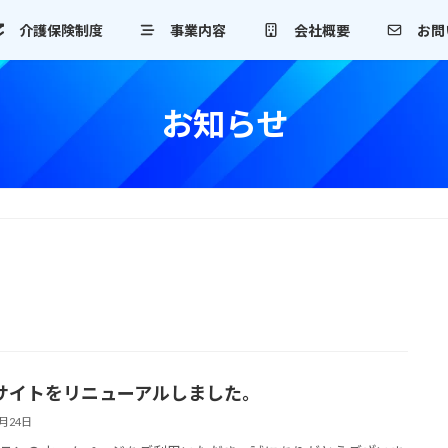
介護保険制度
事業内容
会社概要
お問
お知らせ
bサイトをリニューアルしました。
9月24日