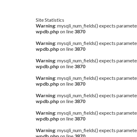
Site Statistics
Warning
: mysqli_num_fields() expects parameter
wpdb.php
on line
3870
Warning
: mysqli_num_fields() expects parameter
wpdb.php
on line
3870
Warning
: mysqli_num_fields() expects parameter
wpdb.php
on line
3870
Warning
: mysqli_num_fields() expects parameter
wpdb.php
on line
3870
Warning
: mysqli_num_fields() expects parameter
wpdb.php
on line
3870
Warning
: mysqli_num_fields() expects parameter
wpdb.php
on line
3870
Warning
: mysqli_num_fields() expects parameter
wpdb.php
on line
3870