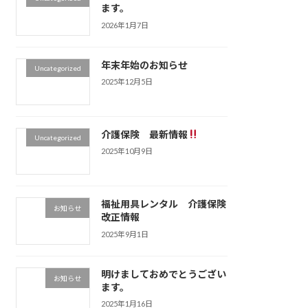
ます。
2026年1月7日
年末年始のお知らせ
Uncategorized
2025年12月5日
介護保険 最新情報
Uncategorized
2025年10月9日
福祉用具レンタル 介護保険
お知らせ
改正情報
2025年9月1日
明けましておめでとうござい
お知らせ
ます。
2025年1月16日