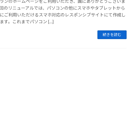
ランのホームページをご利用いただき、誠にありがとうございま
回のリニューアルでは、パソコンの他にスマホやタブレットから
にご利用いただけるスマホ対応のレスポンシブサイトにて作成し
ます。これまでパソコン […]
続きを読む