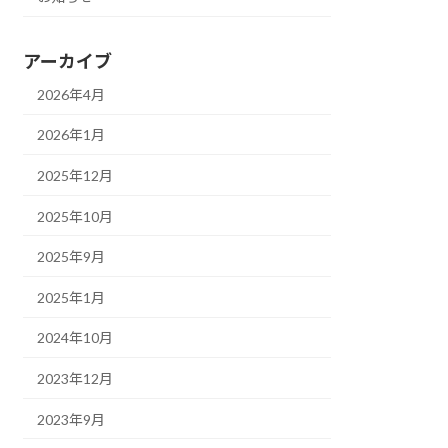
アーカイブ
2026年4月
2026年1月
2025年12月
2025年10月
2025年9月
2025年1月
2024年10月
2023年12月
2023年9月