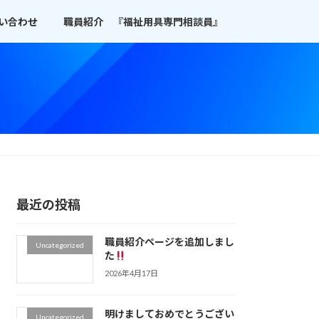
い合わせ
職員紹介 『福祉用具専門相談員』
最近の投稿
職員紹介ページを追加しまし
Uncategorized
た
2026年4月17日
明けましておめでとうござい
Uncategorized