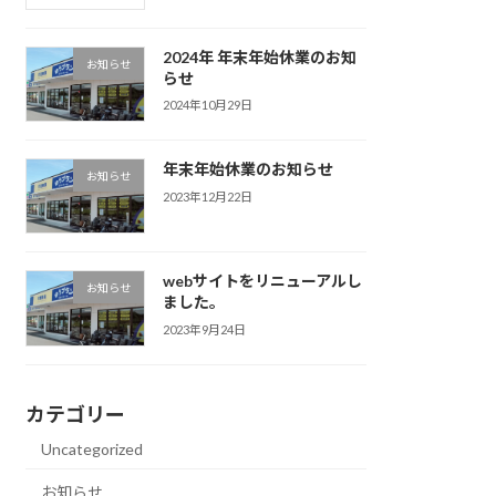
2024年 年末年始休業のお知
お知らせ
らせ
2024年10月29日
年末年始休業のお知らせ
お知らせ
2023年12月22日
webサイトをリニューアルし
お知らせ
ました。
2023年9月24日
カテゴリー
Uncategorized
お知らせ